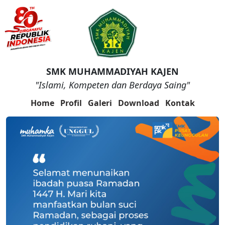
SMK MUHAMMADIYAH KAJEN
"Islami, Kompeten dan Berdaya Saing"
Home
Profil
Galeri
Download
Kontak