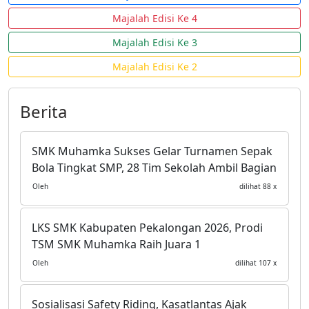
Majalah Edisi Ke 4
Majalah Edisi Ke 3
Majalah Edisi Ke 2
Berita
SMK Muhamka Sukses Gelar Turnamen Sepak
Bola Tingkat SMP, 28 Tim Sekolah Ambil Bagian
Oleh
dilihat 88 x
LKS SMK Kabupaten Pekalongan 2026, Prodi
TSM SMK Muhamka Raih Juara 1
Oleh
dilihat 107 x
Sosialisasi Safety Riding, Kasatlantas Ajak