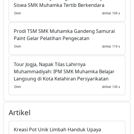
Siswa SMK Muhamka Tertib Berkendara
Oleh
dilihat 109 x
Prodi TSM SMK Muhamka Gandeng Samurai
Paint Gelar Pelatihan Pengecatan
Oleh
dilihat 119 x
Tour Jogja, Napak Tilas Lahirnya
Muhammadiyah: IPM SMK Muhamka Belajar
Langsung di Kota Kelahiran Persyarikatan
Oleh
dilihat 130 x
Artikel
Kreasi Pot Unik Limbah Handuk Upaya