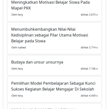
Meningkatkan Motivasi Belajar Siswa Pada
Mapel PKK
Oleh hery
dilihat 3.673 x
Menumbuhkembangkan Nilai-Nilai
Kedisiplinan sebagai Pilar Utama Motivasi
Belajar pada Siswa
Oleh rudiwd
dilihat 3.714 x
Budaya dan unsur unsurnya
Oleh hery
dilihat 7.106 x
Pemilihan Model Pembelajaran Sebagai Kunci
Sukses Kegiatan Belajar Mengajar Di Sekolah
Oleh hery
dilihat 4.439 x