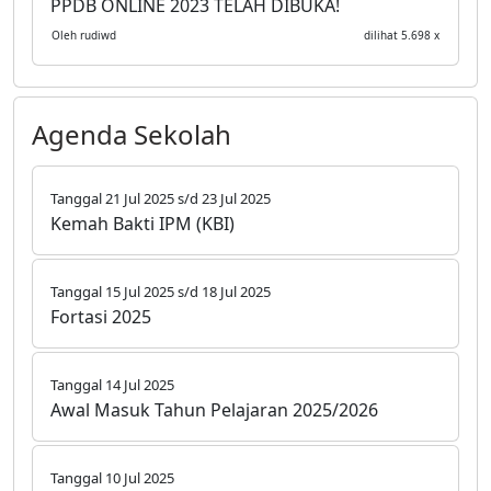
PPDB ONLINE 2023 TELAH DIBUKA!
Oleh rudiwd
dilihat 5.698 x
Agenda Sekolah
Tanggal 21 Jul 2025 s/d 23 Jul 2025
Kemah Bakti IPM (KBI)
Tanggal 15 Jul 2025 s/d 18 Jul 2025
Fortasi 2025
Tanggal 14 Jul 2025
Awal Masuk Tahun Pelajaran 2025/2026
Tanggal 10 Jul 2025