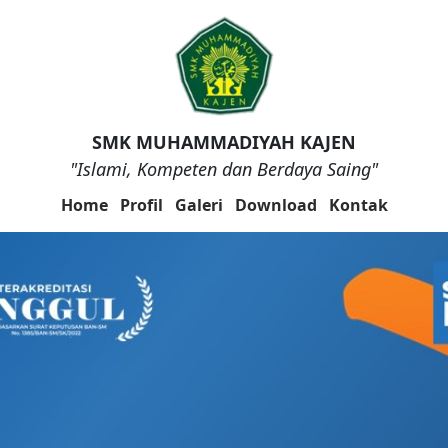
SMK MUHAMMADIYAH KAJEN
"Islami, Kompeten dan Berdaya Saing"
Home
Profil
Galeri
Download
Kontak