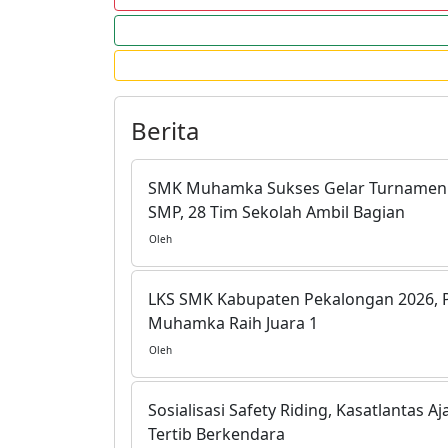
Berita
SMK Muhamka Sukses Gelar Turnamen 
SMP, 28 Tim Sekolah Ambil Bagian
Oleh
LKS SMK Kabupaten Pekalongan 2026, 
Muhamka Raih Juara 1
Oleh
Sosialisasi Safety Riding, Kasatlantas
Tertib Berkendara