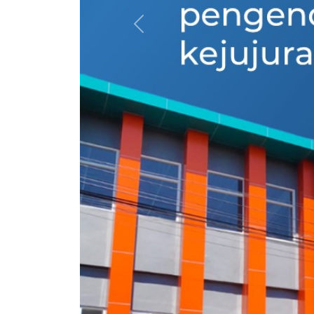
Previous