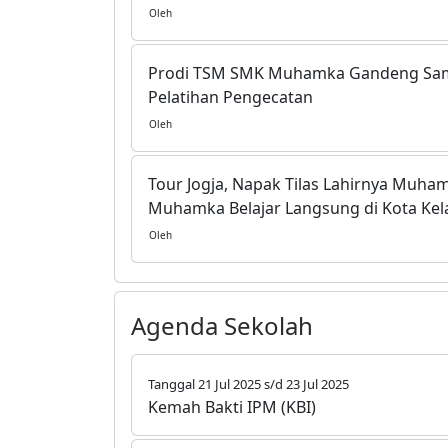
Oleh
Prodi TSM SMK Muhamka Gandeng Samu
Pelatihan Pengecatan
Oleh
Tour Jogja, Napak Tilas Lahirnya Muh
Muhamka Belajar Langsung di Kota Kela
Oleh
Agenda Sekolah
Tanggal 21 Jul 2025 s/d 23 Jul 2025
Kemah Bakti IPM (KBI)