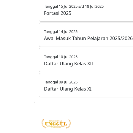
Tanggal 15 Jul 2025 s/d 18 Jul 2025
Fortasi 2025
Tanggal 14 Jul 2025
Awal Masuk Tahun Pelajaran 2025/2026
Tanggal 10 Jul 2025
Daftar Ulang Kelas XII
Tanggal 09 Jul 2025
Daftar Ulang Kelas XI